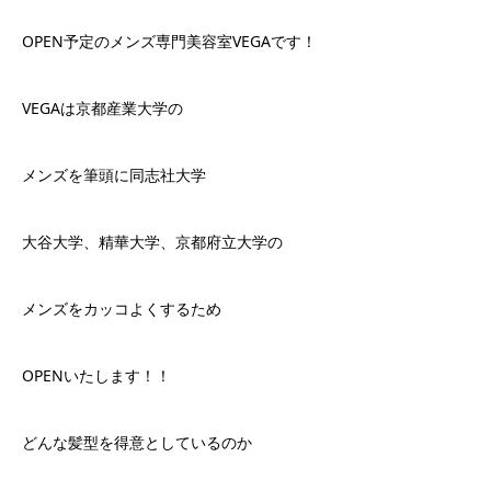
OPEN予定のメンズ専門美容室VEGAです！
VEGAは京都産業大学の
メンズを筆頭に同志社大学
大谷大学、精華大学、京都府立大学の
メンズをカッコよくするため
OPENいたします！！
どんな髪型を得意としているのか