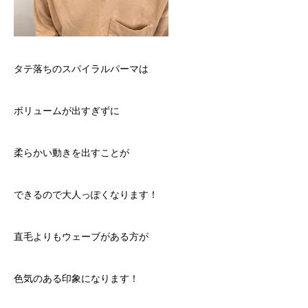
タテ落ちのスパイラルパーマは
ボリュームが出すぎずに
柔らかい動きを出すことが
できるので大人っぽくなります！
直毛よりもウェーブがある方が
色気のある印象になります！