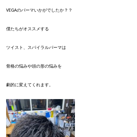
VEGAのパーマいかがでしたか？？
僕たちがオススメする
ツイスト、スパイラルパーマは
骨格の悩みや頭の形の悩みを
劇的に変えてくれます。