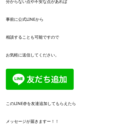
分からない点や不安な点があれば
事前に公式LINEから
相談することも可能ですので
お気軽に送信してください。
このLINE@を友達追加してもらえたら
メッセージが届きますー！！