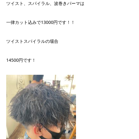
ツイスト、スパイラル、波巻きパーマは
一律カット込みで13000円です！！
ツイストスパイラルの場合
14500円です！