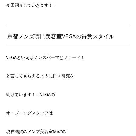
今回紹介していきます！！
京都メンズ専門美容室VEGAの得意スタイル
VEGAといえばメンズパーマとフェード！
と言ってもらえるように日々研究を
続けています！！VEGAの
オープニングスタッフは
現在滋賀のメンズ美容室Mio”の