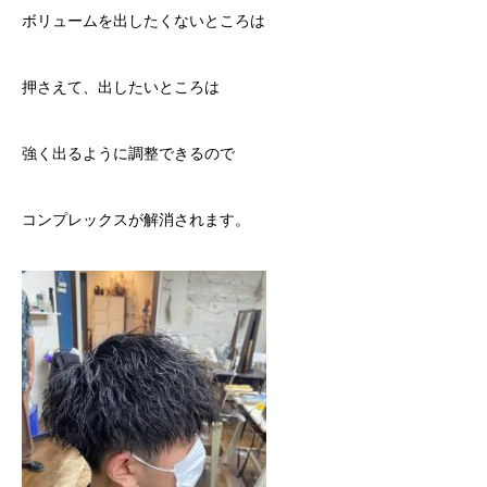
ボリュームを出したくないところは
押さえて、出したいところは
強く出るように調整できるので
コンプレックスが解消されます。