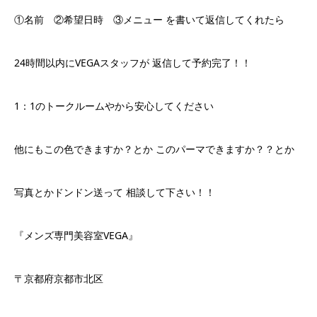
①名前 ②希望日時 ③メニュー を書いて返信してくれたら
24時間以内にVEGAスタッフが 返信して予約完了！！
1：1のトークルームやから安心してください
他にもこの色できますか？とか このパーマできますか？？とか
写真とかドンドン送って 相談して下さい！！
『メンズ専門美容室VEGA』
〒京都府京都市北区