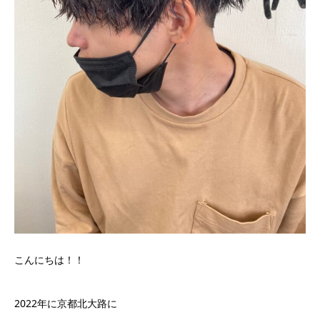
こんにちは！！
2022年に京都北大路に