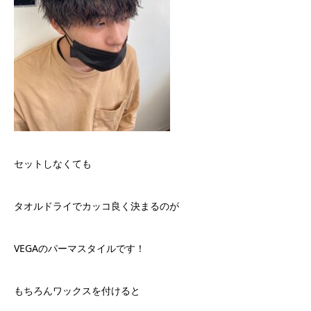
セットしなくても
タオルドライでカッコ良く決まるのが
VEGAのパーマスタイルです！
もちろんワックスを付けると