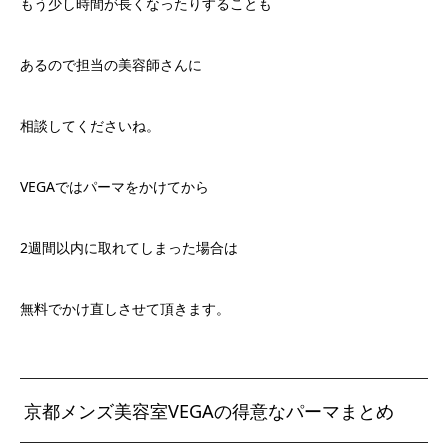
もう少し時間が長くなったりすることも
あるので担当の美容師さんに
相談してくださいね。
VEGAではパーマをかけてから
2週間以内に取れてしまった場合は
無料でかけ直しさせて頂きます。
京都メンズ美容室VEGAの得意なパーマまとめ