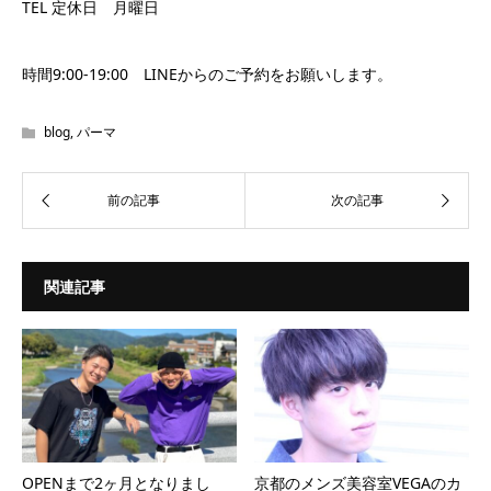
TEL 定休日 月曜日
時間9:00-19:00 LINEからのご予約をお願いします。
blog
,
パーマ
関連記事
OPENまで2ヶ月となりまし
京都のメンズ美容室VEGAのカ