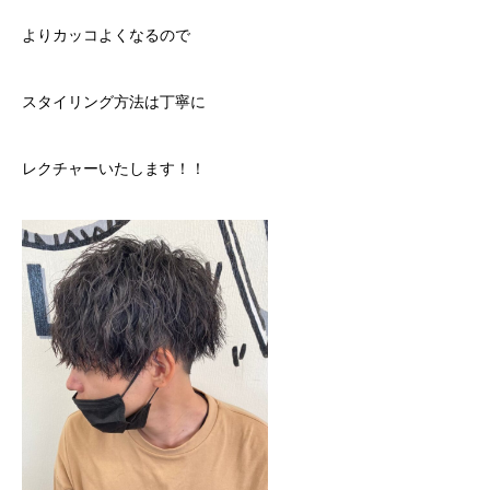
よりカッコよくなるので
スタイリング方法は丁寧に
レクチャーいたします！！