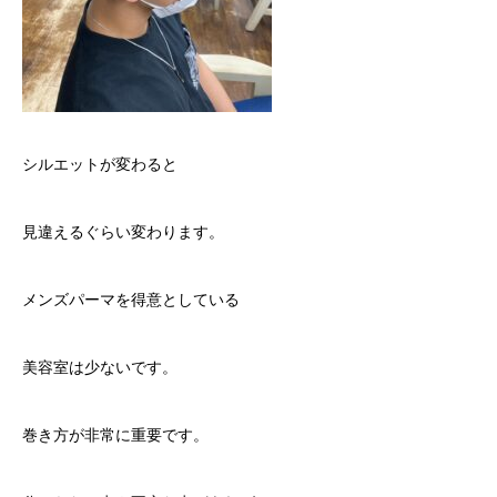
シルエットが変わると
見違えるぐらい変わります。
メンズパーマを得意としている
美容室は少ないです。
巻き方が非常に重要です。