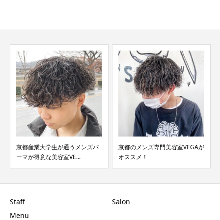
京都のメンズ専門美容室VEGAが
2022年にOPENする京都メンズ
オススメ！
専門美容室VEG...
Staff
Salon
Menu