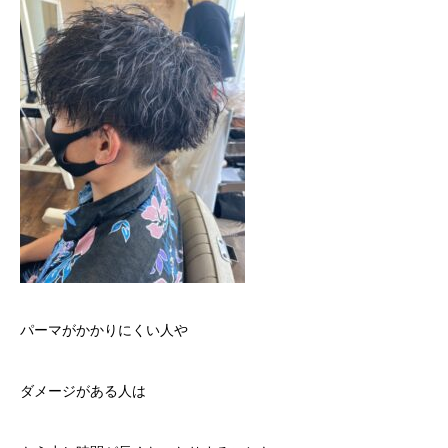
パーマがかかりにくい人や
ダメージがある人は