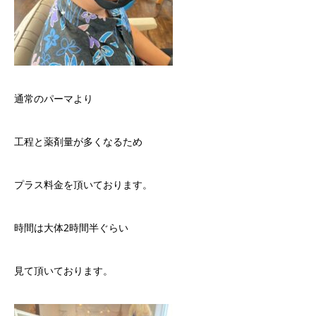
通常のパーマより
工程と薬剤量が多くなるため
プラス料金を頂いております。
時間は大体2時間半ぐらい
見て頂いております。