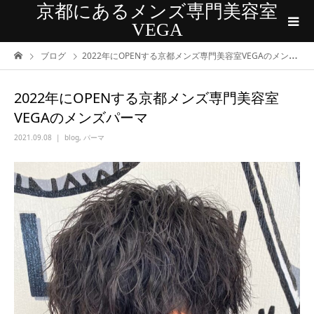
京都にあるメンズ専門美容室
VEGA
ブログ
2022年にOPENする京都メンズ専門美容室VEGAのメンズパーマ
2022年にOPENする京都メンズ専門美容室
VEGAのメンズパーマ
2021.09.08
blog
,
パーマ