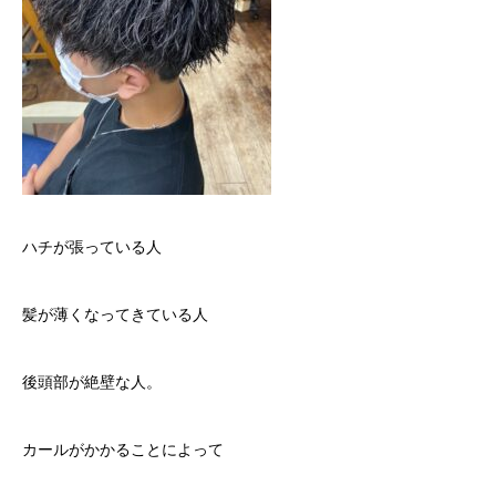
ハチが張っている人
髪が薄くなってきている人
後頭部が絶壁な人。
カールがかかることによって