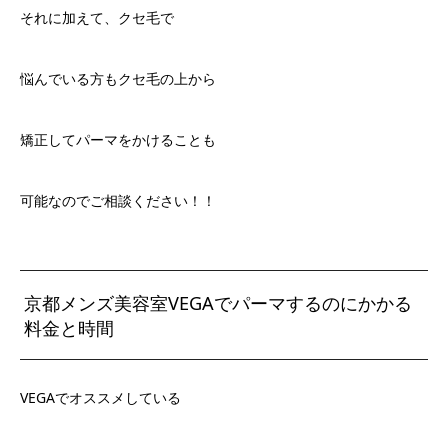
それに加えて、クセ毛で
悩んでいる方もクセ毛の上から
矯正してパーマをかけることも
可能なのでご相談ください！！
京都メンズ美容室VEGAでパーマするのにかかる
料金と時間
VEGAでオススメしている