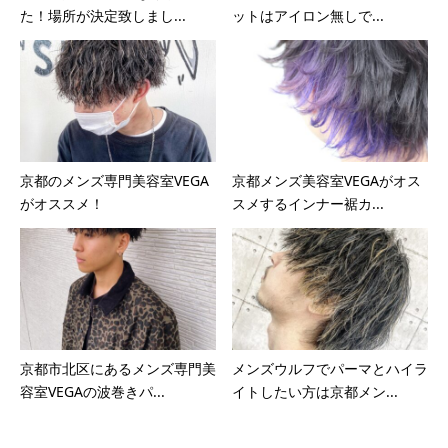
た！場所が決定致しまし...
ットはアイロン無しで...
京都のメンズ専門美容室VEGA
京都メンズ美容室VEGAがオス
がオススメ！
スメするインナー裾カ...
京都市北区にあるメンズ専門美
メンズウルフでパーマとハイラ
容室VEGAの波巻きパ...
イトしたい方は京都メン...