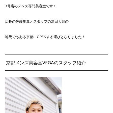
3号店のメンズ専門美容室です！
店長の佐藤集真とスタッフの冨田大智の
地元でもある京都にOPENする運びとなりました！
京都メンズ美容室VEGAのスタッフ紹介