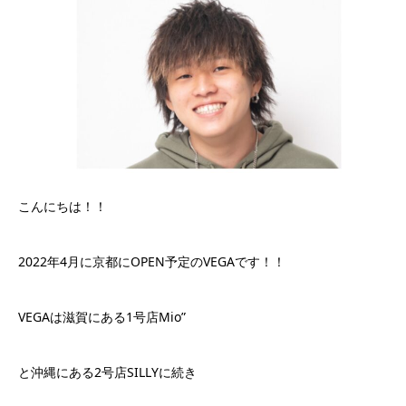
こんにちは！！
2022年4月に京都にOPEN予定のVEGAです！！
VEGAは滋賀にある1号店Mio”
と沖縄にある2号店SILLYに続き