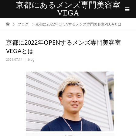
京都にあるメンズ専門美容室
VEGA
ブログ
京都に2022年OPENするメンズ専門美容室VEGAとは
京都に2022年OPENするメンズ専門美容室
VEGAとは
2021.07.14
blog