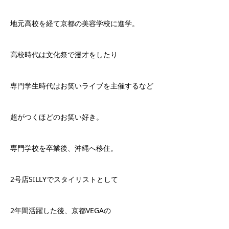
地元高校を経て京都の美容学校に進学。
高校時代は文化祭で漫才をしたり
専門学生時代はお笑いライブを主催するなど
超がつくほどのお笑い好き。
専門学校を卒業後、沖縄へ移住。
2号店SILLYでスタイリストとして
2年間活躍した後、京都VEGAの