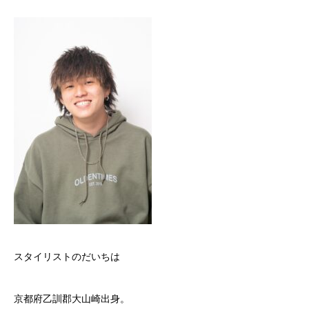
スタイリストのだいちは
京都府乙訓郡大山崎出身。