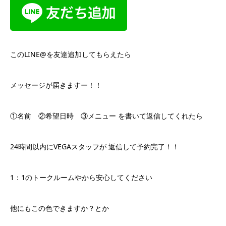
このLINE@を友達追加してもらえたら
メッセージが届きますー！！
①名前 ②希望日時 ③メニュー を書いて返信してくれたら
24時間以内にVEGAスタッフが 返信して予約完了！！
1：1のトークルームやから安心してください
他にもこの色できますか？とか