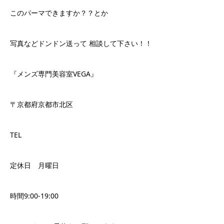
このパーマできますか？？とか
写真などドンドン送って 相談して下さい！！
『メンズ専門美容室VEGA』
〒京都府京都市北区
TEL
定休日 月曜日
時間9:00-19:00