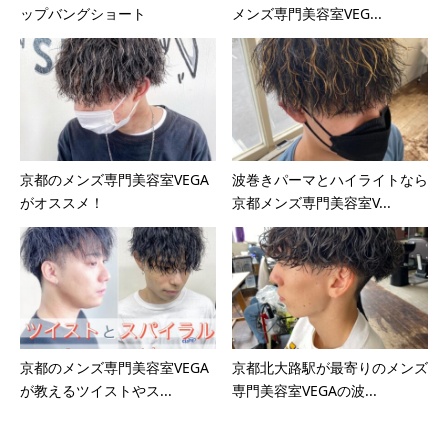
ップバングショート
メンズ専門美容室VEG...
京都のメンズ専門美容室VEGA
波巻きパーマとハイライトなら
がオススメ！
京都メンズ専門美容室V...
京都のメンズ専門美容室VEGA
京都北大路駅が最寄りのメンズ
が教えるツイストやス...
専門美容室VEGAの波...