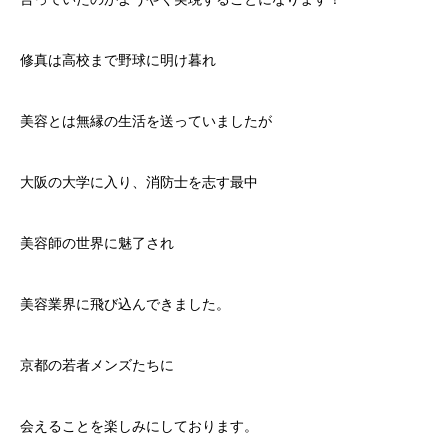
修真は高校まで野球に明け暮れ
美容とは無縁の生活を送っていましたが
大阪の大学に入り、消防士を志す最中
美容師の世界に魅了され
美容業界に飛び込んできました。
京都の若者メンズたちに
会えることを楽しみにしております。