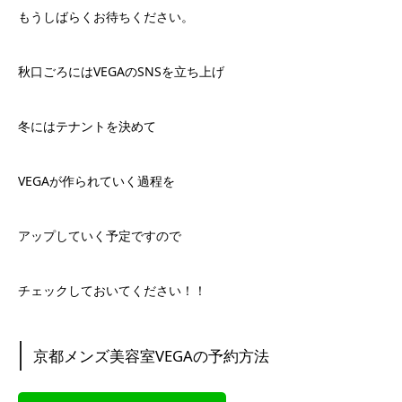
もうしばらくお待ちください。
秋口ごろにはVEGAのSNSを立ち上げ
冬にはテナントを決めて
VEGAが作られていく過程を
アップしていく予定ですので
チェックしておいてください！！
京都メンズ美容室VEGAの予約方法