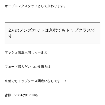
オープニングスタッフとして加わります。
2人のメンズカットは京都でもトップクラスで
す。
マッシュ製造人間しゅーまと
フェード職人だいちの技術力は
京都でもトップクラス間違いなしです！！
皆様、VEGAのOPENを