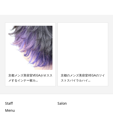
京都メンズ美容室VEGAがオスス
京都のメンズ美容室VEGAのツイ
メするインナー裾カ...
ストスパイラルハイ...
Staff
Salon
Menu