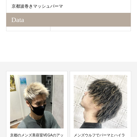
京都波巻きマッシュパーマ
Data
京都のメンズ美容室VEGAのアッ
メンズウルフでパーマとハイラ