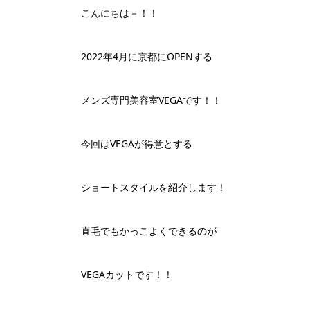
こんにちは－！！
2022年4月に京都にOPENする
メンズ専門美容室VEGAです！！
今回はVEGAが得意とする
ショートスタイルを紹介します！
直毛でもかっこよくできるのが
VEGAカットです！！