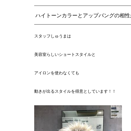
ハイトーンカラーとアップバングの相性
スタッフしゅうまは
美容室らしいショートスタイルと
アイロンを使わなくても
動きが出るスタイルを得意としています！！