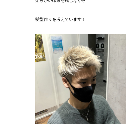
柔らかい印象を残しながら
髪型作りを考えています！！