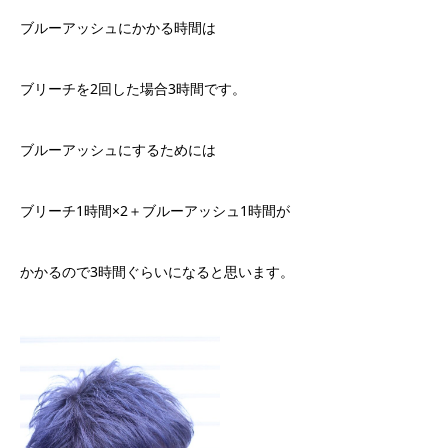
ブルーアッシュにかかる時間は
ブリーチを2回した場合3時間です。
ブルーアッシュにするためには
ブリーチ1時間×2＋ブルーアッシュ1時間が
かかるので3時間ぐらいになると思います。