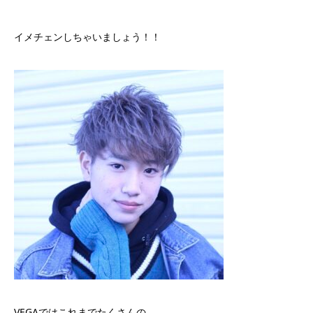
イメチェンしちゃいましょう！！
VEGAではこれまでたくさんの