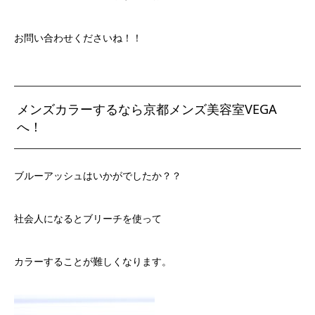
お問い合わせくださいね！！
メンズカラーするなら京都メンズ美容室VEGA
へ！
ブルーアッシュはいかがでしたか？？
社会人になるとブリーチを使って
カラーすることが難しくなります。