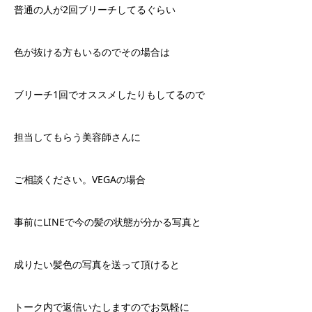
普通の人が2回ブリーチしてるぐらい
色が抜ける方もいるのでその場合は
ブリーチ1回でオススメしたりもしてるので
担当してもらう美容師さんに
ご相談ください。VEGAの場合
事前にLINEで今の髪の状態が分かる写真と
成りたい髪色の写真を送って頂けると
トーク内で返信いたしますのでお気軽に