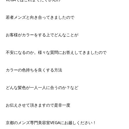
若者メンズと向き合ってきましたので
お客様がカラーをする上でどんなことが
不安になるのか。様々な質問にお答えしてきましたので
カラーの色持ちを良くする方法
どんな髪色が一人一人に合うのか？など
お伝えさせて頂きますので是非一度
京都のメンズ専門美容室VEGAにお越しください！