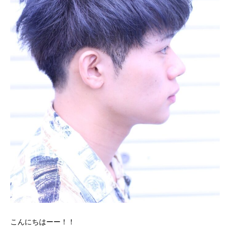
こんにちはーー！！