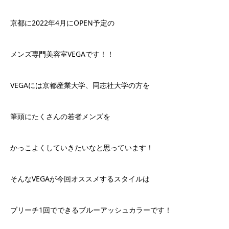
京都に2022年4月にOPEN予定の
メンズ専門美容室VEGAです！！
VEGAには京都産業大学、同志社大学の方を
筆頭にたくさんの若者メンズを
かっこよくしていきたいなと思っています！
そんなVEGAが今回オススメするスタイルは
ブリーチ1回でできるブルーアッシュカラーです！