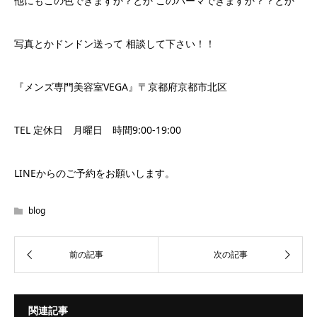
他にもこの色できますか？とか このパーマできますか？？とか
写真とかドンドン送って 相談して下さい！！
『メンズ専門美容室VEGA』〒京都府京都市北区
TEL 定休日 月曜日 時間9:00-19:00
LINEからのご予約をお願いします。
blog
関連記事