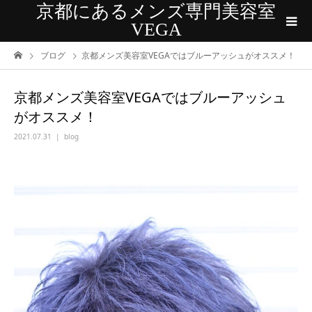
京都にあるメンズ専門美容室
VEGA
ブログ
京都メンズ美容室VEGAではブルーアッシュがオススメ！
京都メンズ美容室VEGAではブルーアッシュ
がオススメ！
2021.07.31
blog