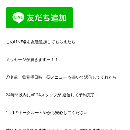
このLINE@を友達追加してもらえたら
メッセージが届きますー！！
①名前 ②希望日時 ③メニュー を書いて返信してくれたら
24時間以内にVEGAスタッフが 返信して予約完了！！
1：1のトークルームやから安心してください