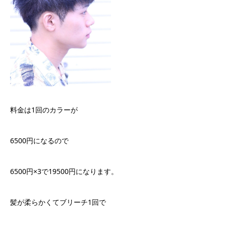
料金は1回のカラーが
6500円になるので
6500円×3で19500円になります。
髪が柔らかくてブリーチ1回で