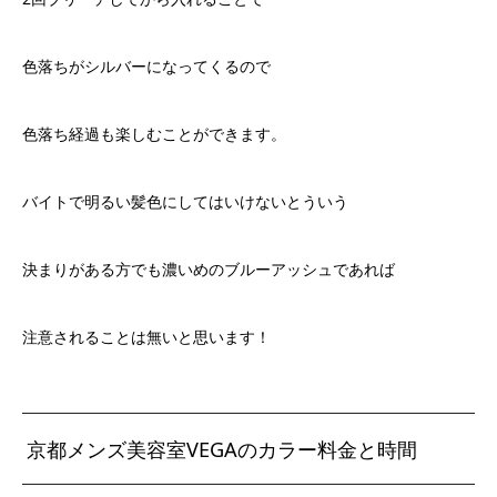
色落ちがシルバーになってくるので
色落ち経過も楽しむことができます。
バイトで明るい髪色にしてはいけないとういう
決まりがある方でも濃いめのブルーアッシュであれば
注意されることは無いと思います！
京都メンズ美容室VEGAのカラー料金と時間