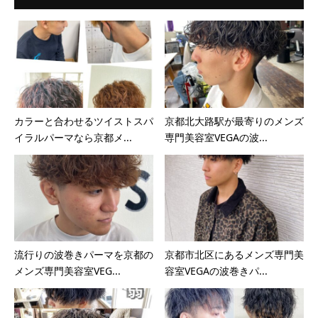
カラーと合わせるツイストスパ
京都北大路駅が最寄りのメンズ
イラルパーマなら京都メ...
専門美容室VEGAの波...
流行りの波巻きパーマを京都の
京都市北区にあるメンズ専門美
メンズ専門美容室VEG...
容室VEGAの波巻きパ...