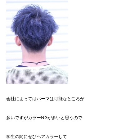
会社によってはパーマは可能なところが
多いですがカラーNGが多いと思うので
学生の間にぜひヘアカラーして