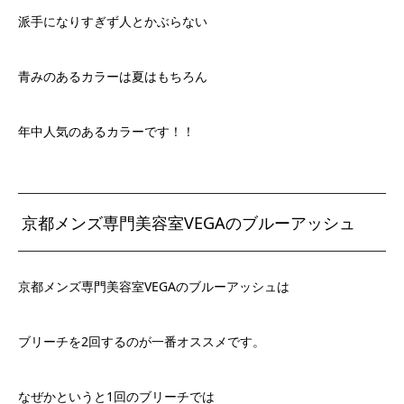
派手になりすぎず人とかぶらない
青みのあるカラーは夏はもちろん
年中人気のあるカラーです！！
京都メンズ専門美容室VEGAのブルーアッシュ
京都メンズ専門美容室VEGAのブルーアッシュは
ブリーチを2回するのが一番オススメです。
なぜかというと1回のブリーチでは