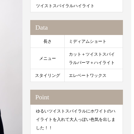
ツイストスパイラルハイライト
Data
長さ
ミディアムショート
カット＋ツイストスパイ
メニュー
ラルパーマ＋ハイライト
スタイリング
エレベートワックス
Point
ゆるいツイストスパイラルにホワイトのハ
イライトを入れて大人っぽい色気を出しま
した！！