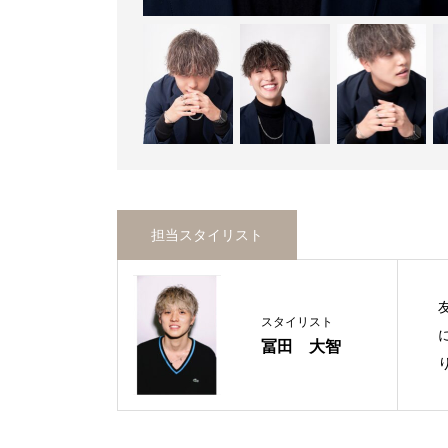
担当スタイリスト
スタイリスト
冨田 大智