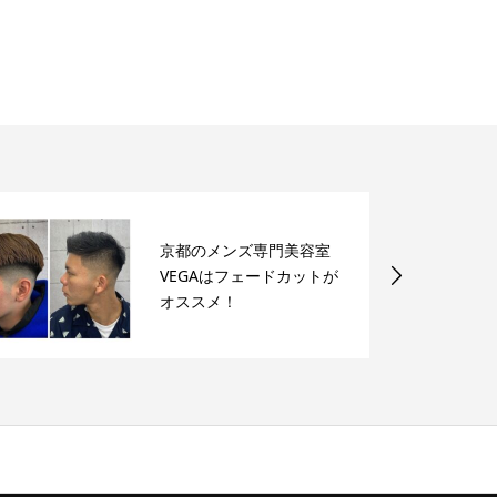
京都のメンズ専門美容室
VEGAはフェードカットが
オススメ！